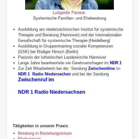
Luitgardis Parasie
Systemische Familien- und Eheberatung
Ausbildung am niedersächsischen Institut für systemische
Therapie und Beratung (Hannover) und der Internationalen
Gesellschaft für systemische Therapie (Heidelberg)
Ausbildung in Gruppentraining sozialer Kompetenzen
(GSK) bei Rüdiger Hinsch (Berlin)
Pastorin der lutherischen Landeskirche Hannover
Lange Jahre beantwortete sie Gewissensfragen im
NDR 1
Zur Zeit Mitarbeiterin bei der Sendung
Zwischentöne
im
NDR 1 Radio Niedersachen
und bei der Sendung
Zwischenruf im
NDR 1 Radio Niedersachsen
Tätigkeiten in unserer Praxis
Beratung in Beziehungskrisen
Eheberatung